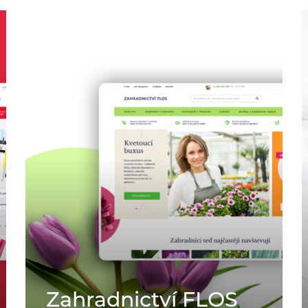
Zahradnictví FLOS