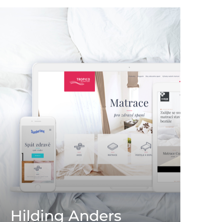
Hilding Anders