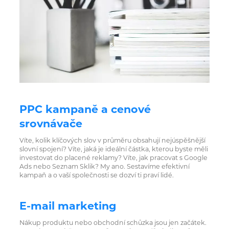
PPC kampaně a cenové
srovnávače
Víte, kolik klíčových slov v průměru obsahují nejúspěšnější
slovní spojení? Víte, jaká je ideální částka, kterou byste měli
investovat do placené reklamy? Víte, jak pracovat s Google
Ads nebo Seznam Sklik? My ano. Sestavíme efektivní
kampaň a o vaší společnosti se dozví ti praví lidé.
E-mail marketing
Nákup produktu nebo obchodní schůzka jsou jen začátek.