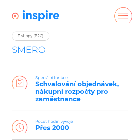
E-shopy (B2C)
SMERO
Speciální funkce
Schvalování objednávek,
nákupní rozpočty pro
zaměstnance
Počet hodin vývoje
Přes 2000