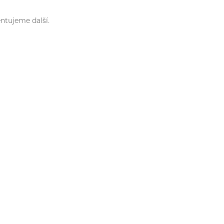
tujeme další.