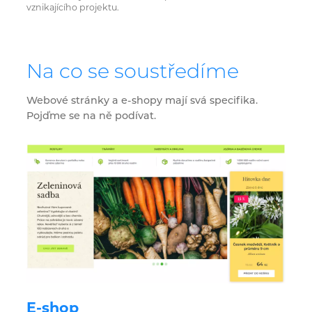
vznikajícího projektu.
Na co se soustředíme
Webové stránky a e-shopy mají svá specifika.
Pojďme se na ně podívat.
E-shop