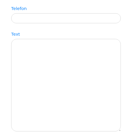
Telefon
Text